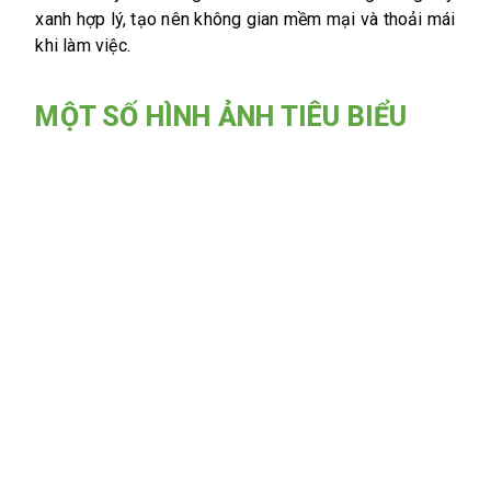
xanh hợp lý, tạo nên không gian mềm mại và thoải mái
khi làm việc.
MỘT SỐ HÌNH ẢNH TIÊU BIỂU