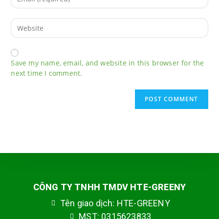
Save my name, email, and website in this browser for the
next time I comment.
CÔNG TY TNHH TMDV HTE-GREENY
Tên giao dịch: HTE-GREENY
MST: 0315623833