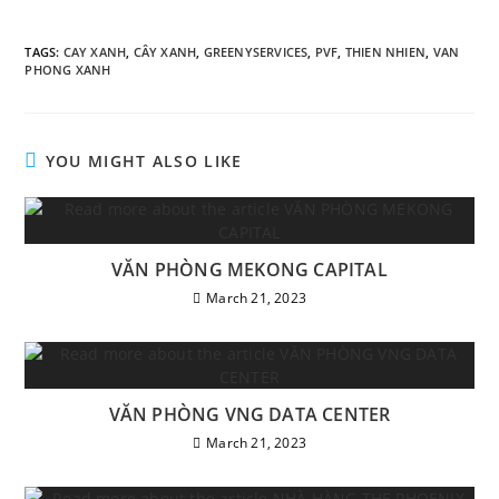
TAGS
:
CAY XANH
,
CÂY XANH
,
GREENYSERVICES
,
PVF
,
THIEN NHIEN
,
VAN
PHONG XANH
YOU MIGHT ALSO LIKE
VĂN PHÒNG MEKONG CAPITAL
March 21, 2023
VĂN PHÒNG VNG DATA CENTER
March 21, 2023