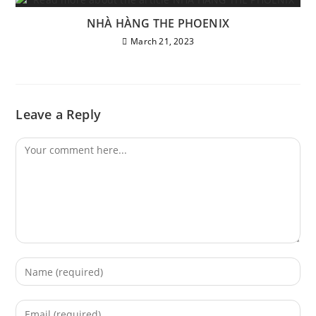
NHÀ HÀNG THE PHOENIX
March 21, 2023
Leave a Reply