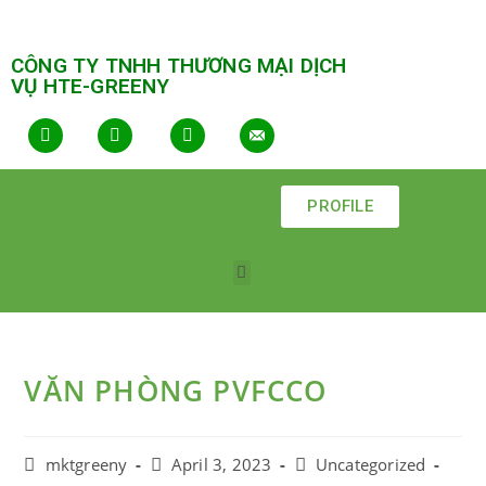
CÔNG TY TNHH THƯƠNG MẠI DỊCH
VỤ HTE-GREENY
PROFILE
VĂN PHÒNG PVFCCO
mktgreeny
April 3, 2023
Uncategorized