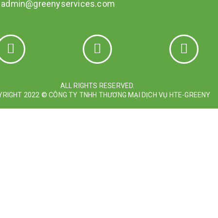
:
admin@greenyservices.com
ALL RIGHTS RESERVED.
RIGHT 2022 © CÔNG TY TNHH THƯƠNG MẠI DỊCH VỤ HTE-GREENY