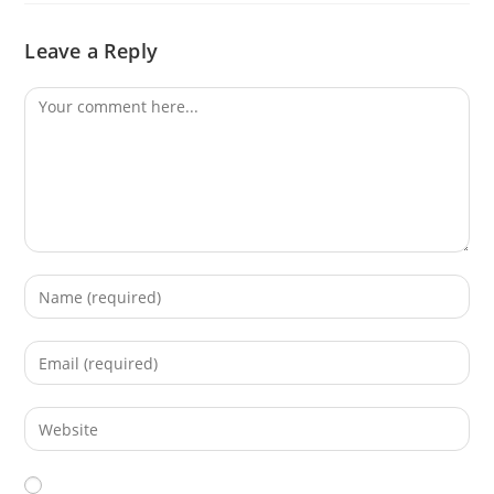
Leave a Reply