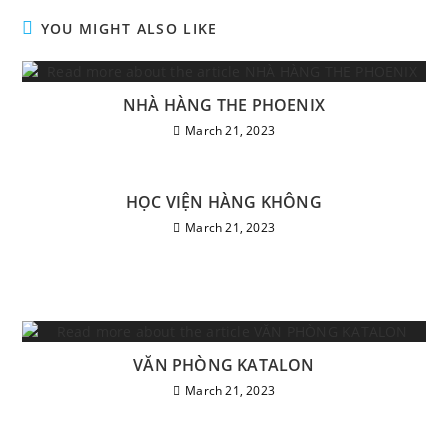
YOU MIGHT ALSO LIKE
NHÀ HÀNG THE PHOENIX
March 21, 2023
HỌC VIỆN HÀNG KHÔNG
March 21, 2023
VĂN PHÒNG KATALON
March 21, 2023