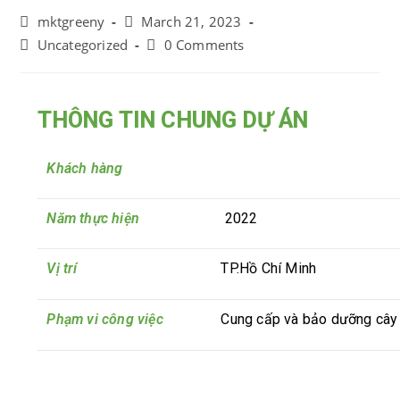
mktgreeny
March 21, 2023
Uncategorized
0 Comments
THÔNG TIN CHUNG DỰ ÁN
Khách hàng
Năm thực hiện
2022
Vị trí
TP.Hồ Chí Minh
Phạm vi công việc
Cung cấp và bảo dưỡng cây