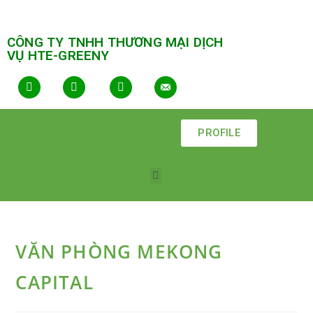
CÔNG TY TNHH THƯƠNG MẠI DỊCH
VỤ HTE-GREENY
PROFILE
VĂN PHÒNG MEKONG
CAPITAL